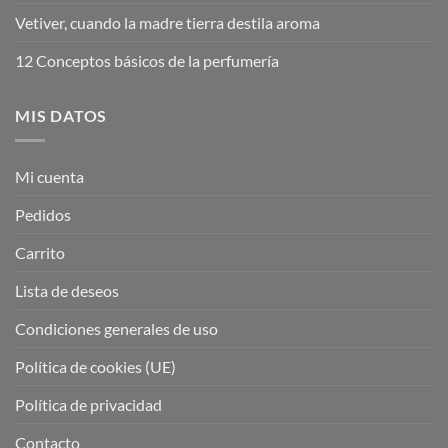
Vetiver, cuando la madre tierra destila aroma
12 Conceptos básicos de la perfumería
MIS DATOS
Mi cuenta
Pedidos
Carrito
Lista de deseos
Condiciones generales de uso
Política de cookies (UE)
Política de privacidad
Contacto