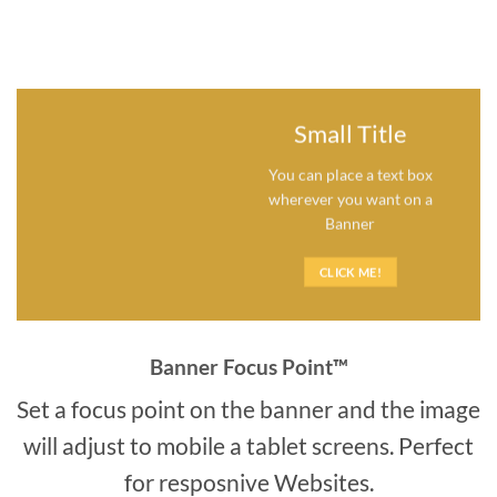
Small Title
You can place a text box
wherever you want on a
Banner
CLICK ME!
Banner Focus Point
™
Set a focus point on the banner and the image
will adjust to mobile a tablet screens. Perfect
for resposnive Websites.