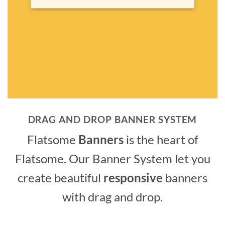
DRAG AND DROP BANNER SYSTEM
Flatsome
Banners
is the heart of
Flatsome. Our Banner System let you
create beautiful
responsive
banners
with drag and drop.