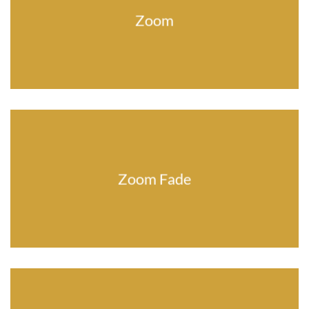
Zoom
Zoom Fade