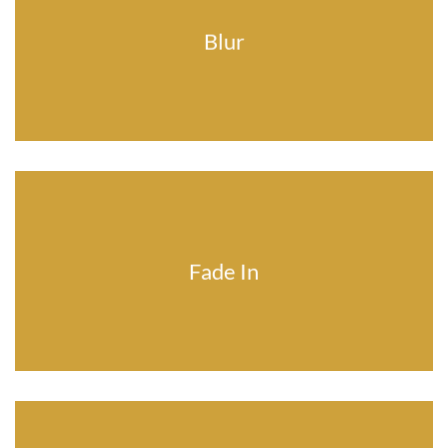
Blur
Fade In