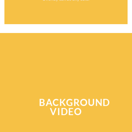
BACKGROUND
VIDEO