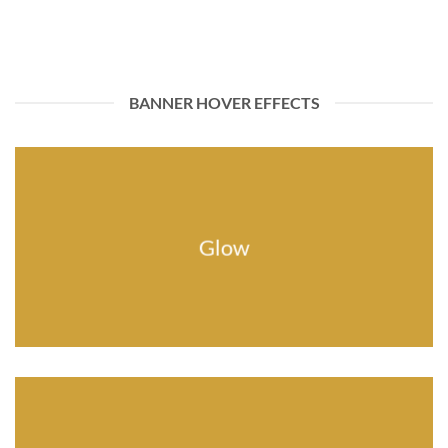
BANNER HOVER EFFECTS
Glow