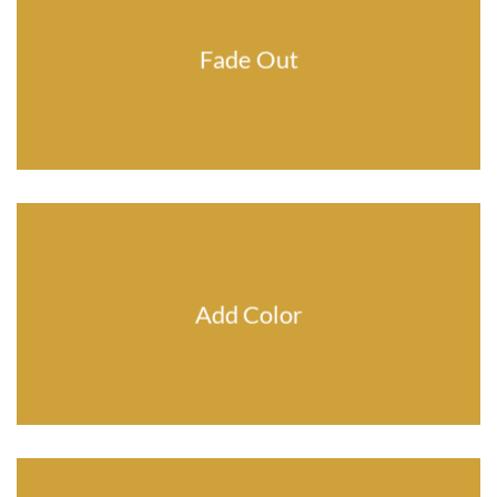
Fade Out
Add Color