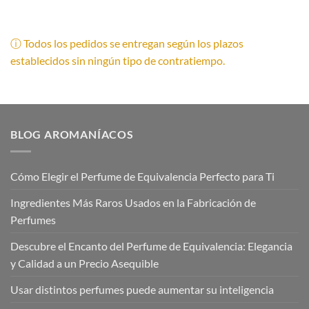
ⓘ Todos los pedidos se entregan según los plazos
establecidos sin ningún tipo de contratiempo.
BLOG AROMANÍACOS
Cómo Elegir el Perfume de Equivalencia Perfecto para Ti
Ingredientes Más Raros Usados en la Fabricación de
Perfumes
Descubre el Encanto del Perfume de Equivalencia: Elegancia
y Calidad a un Precio Asequible
Usar distintos perfumes puede aumentar su inteligencia