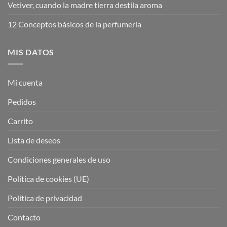
Vetiver, cuando la madre tierra destila aroma
12 Conceptos básicos de la perfumería
MIS DATOS
Mi cuenta
Pedidos
Carrito
Lista de deseos
Condiciones generales de uso
Política de cookies (UE)
Política de privacidad
Contacto