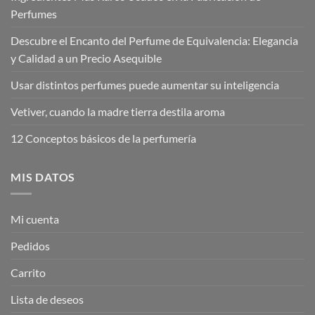
Perfumes
Descubre el Encanto del Perfume de Equivalencia: Elegancia
y Calidad a un Precio Asequible
Usar distintos perfumes puede aumentar su inteligencia
Vetiver, cuando la madre tierra destila aroma
12 Conceptos básicos de la perfumería
MIS DATOS
Mi cuenta
Pedidos
Carrito
Lista de deseos