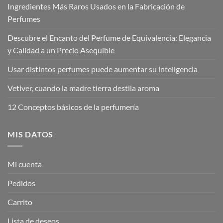
Ingredientes Más Raros Usados en la Fabricación de
Perfumes
Descubre el Encanto del Perfume de Equivalencia: Elegancia
y Calidad a un Precio Asequible
Usar distintos perfumes puede aumentar su inteligencia
Vetiver, cuando la madre tierra destila aroma
12 Conceptos básicos de la perfumería
MIS DATOS
Mi cuenta
Pedidos
Carrito
Lista de deseos