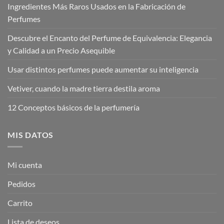
Ingredientes Más Raros Usados en la Fabricación de
Perfumes
Descubre el Encanto del Perfume de Equivalencia: Elegancia
y Calidad a un Precio Asequible
Usar distintos perfumes puede aumentar su inteligencia
Vetiver, cuando la madre tierra destila aroma
12 Conceptos básicos de la perfumería
MIS DATOS
Mi cuenta
Pedidos
Carrito
Lista de deseos