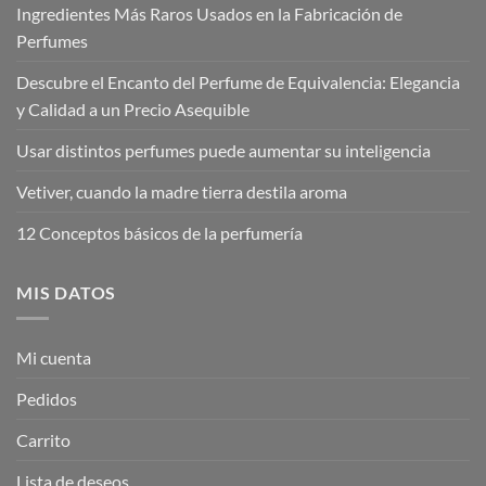
Ingredientes Más Raros Usados en la Fabricación de
Perfumes
Descubre el Encanto del Perfume de Equivalencia: Elegancia
y Calidad a un Precio Asequible
Usar distintos perfumes puede aumentar su inteligencia
Vetiver, cuando la madre tierra destila aroma
12 Conceptos básicos de la perfumería
MIS DATOS
Mi cuenta
Pedidos
Carrito
Lista de deseos