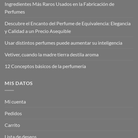
Ingredientes Más Raros Usados en la Fabricación de
Perfumes
Descubre el Encanto del Perfume de Equivalencia: Elegancia
y Calidad a un Precio Asequible
Usar distintos perfumes puede aumentar su inteligencia
Vetiver, cuando la madre tierra destila aroma
12 Conceptos básicos de la perfumería
MIS DATOS
Mi cuenta
Pedidos
Carrito
Lista de deseos