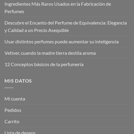
Ingredientes Más Raros Usados en la Fabricación de
Perfumes
Descubre el Encanto del Perfume de Equivalencia: Elegancia
y Calidad a un Precio Asequible
Usar distintos perfumes puede aumentar su inteligencia
Vetiver, cuando la madre tierra destila aroma
12 Conceptos básicos de la perfumería
MIS DATOS
Mi cuenta
Pedidos
Carrito
Lista de deseos