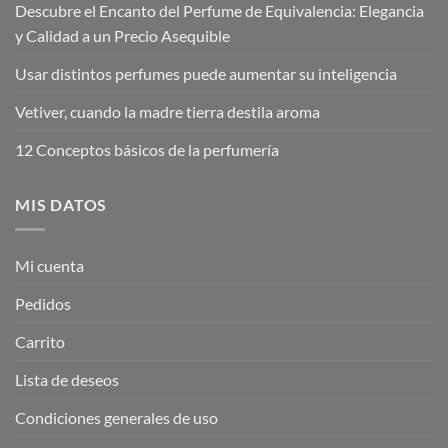
Descubre el Encanto del Perfume de Equivalencia: Elegancia
y Calidad a un Precio Asequible
Usar distintos perfumes puede aumentar su inteligencia
Vetiver, cuando la madre tierra destila aroma
12 Conceptos básicos de la perfumería
MIS DATOS
Mi cuenta
Pedidos
Carrito
Lista de deseos
Condiciones generales de uso