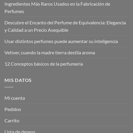
Ingredientes Más Raros Usados en la Fabricación de
Perfumes
Descubre el Encanto del Perfume de Equivalencia: Elegancia
y Calidad a un Precio Asequible
Usar distintos perfumes puede aumentar su inteligencia
Vetiver, cuando la madre tierra destila aroma
12 Conceptos básicos de la perfumería
MIS DATOS
Mi cuenta
Pedidos
Carrito
Lista de deseos