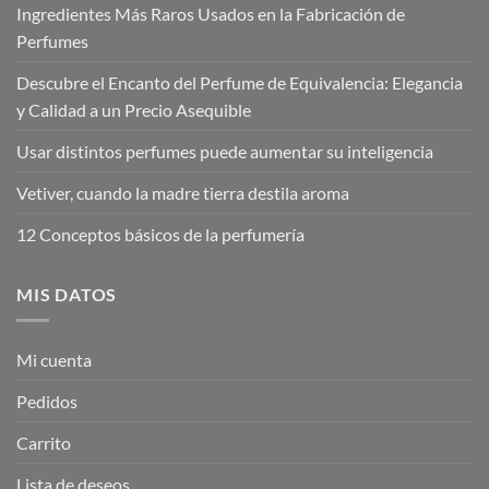
Ingredientes Más Raros Usados en la Fabricación de
Perfumes
Descubre el Encanto del Perfume de Equivalencia: Elegancia
y Calidad a un Precio Asequible
Usar distintos perfumes puede aumentar su inteligencia
Vetiver, cuando la madre tierra destila aroma
12 Conceptos básicos de la perfumería
MIS DATOS
Mi cuenta
Pedidos
Carrito
Lista de deseos