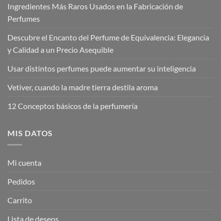
Ingredientes Más Raros Usados en la Fabricación de
Perfumes
Descubre el Encanto del Perfume de Equivalencia: Elegancia
y Calidad a un Precio Asequible
Usar distintos perfumes puede aumentar su inteligencia
Vetiver, cuando la madre tierra destila aroma
12 Conceptos básicos de la perfumería
MIS DATOS
Mi cuenta
Pedidos
Carrito
Lista de deseos