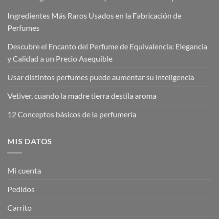
Ingredientes Más Raros Usados en la Fabricación de
Perfumes
Descubre el Encanto del Perfume de Equivalencia: Elegancia
y Calidad a un Precio Asequible
Usar distintos perfumes puede aumentar su inteligencia
Vetiver, cuando la madre tierra destila aroma
12 Conceptos básicos de la perfumería
MIS DATOS
Mi cuenta
Pedidos
Carrito