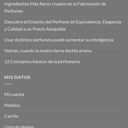
Ingredientes Más Raros Usados en la Fabricación de
Perfumes
Descubre el Encanto del Perfume de Equivalencia: Elegancia
y Calidad a un Precio Asequible
Usar distintos perfumes puede aumentar su inteligencia
Vetiver, cuando la madre tierra destila aroma
12 Conceptos básicos de la perfumería
MIS DATOS
Mi cuenta
Pedidos
Carrito
Lista de deseos