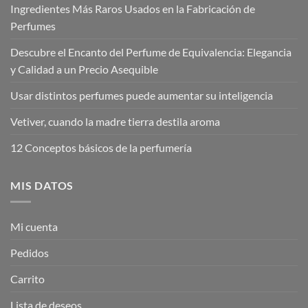
Ingredientes Más Raros Usados en la Fabricación de
Perfumes
Descubre el Encanto del Perfume de Equivalencia: Elegancia
y Calidad a un Precio Asequible
Usar distintos perfumes puede aumentar su inteligencia
Vetiver, cuando la madre tierra destila aroma
12 Conceptos básicos de la perfumería
MIS DATOS
Mi cuenta
Pedidos
Carrito
Lista de deseos