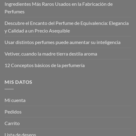
Ingredientes Más Raros Usados en la Fabricación de
Perfumes
Descubre el Encanto del Perfume de Equivalencia: Elegancia
y Calidad a un Precio Asequible
Usar distintos perfumes puede aumentar su inteligencia
Vetiver, cuando la madre tierra destila aroma
12 Conceptos básicos de la perfumería
MIS DATOS
Mi cuenta
Pedidos
Carrito
Lista de deseos