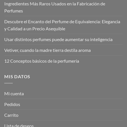
Ingredientes Más Raros Usados en la Fabricación de
Perfumes
Descubre el Encanto del Perfume de Equivalencia: Elegancia
y Calidad a un Precio Asequible
Usar distintos perfumes puede aumentar su inteligencia
Vetiver, cuando la madre tierra destila aroma
12 Conceptos básicos de la perfumería
MIS DATOS
Mi cuenta
Pedidos
Carrito
Lista de deseos