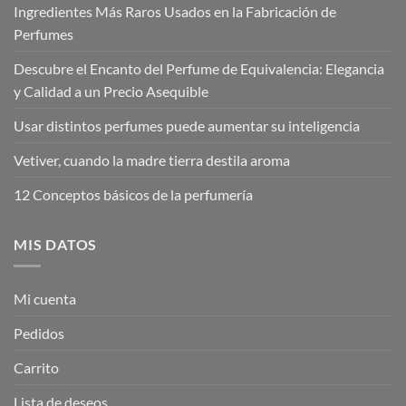
Ingredientes Más Raros Usados en la Fabricación de
Perfumes
Descubre el Encanto del Perfume de Equivalencia: Elegancia
y Calidad a un Precio Asequible
Usar distintos perfumes puede aumentar su inteligencia
Vetiver, cuando la madre tierra destila aroma
12 Conceptos básicos de la perfumería
MIS DATOS
Mi cuenta
Pedidos
Carrito
Lista de deseos