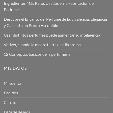
Ingredientes Más Raros Usados en la Fabricación de
Perfumes
Descubre el Encanto del Perfume de Equivalencia: Elegancia
y Calidad a un Precio Asequible
Usar distintos perfumes puede aumentar su inteligencia
Vetiver, cuando la madre tierra destila aroma
12 Conceptos básicos de la perfumería
MIS DATOS
Mi cuenta
Pedidos
Carrito
Lista de deseos