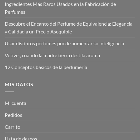
Ingredientes Más Raros Usados en la Fabricación de
Perfumes
Descubre el Encanto del Perfume de Equivalencia: Elegancia
y Calidad a un Precio Asequible
Usar distintos perfumes puede aumentar su inteligencia
Vetiver, cuando la madre tierra destila aroma
12 Conceptos básicos de la perfumería
MIS DATOS
Mi cuenta
Pedidos
Carrito
Lista de deseos