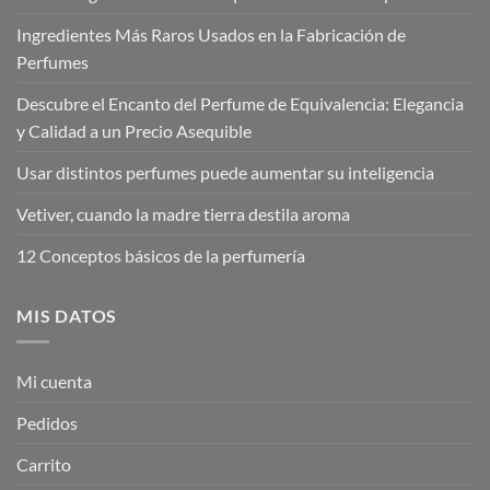
Ingredientes Más Raros Usados en la Fabricación de
Perfumes
Descubre el Encanto del Perfume de Equivalencia: Elegancia
y Calidad a un Precio Asequible
Usar distintos perfumes puede aumentar su inteligencia
Vetiver, cuando la madre tierra destila aroma
12 Conceptos básicos de la perfumería
MIS DATOS
Mi cuenta
Pedidos
Carrito