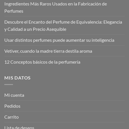
Ingredientes Más Raros Usados en la Fabricación de
Perfumes
Descubre el Encanto del Perfume de Equivalencia: Elegancia
y Calidad a un Precio Asequible
Usar distintos perfumes puede aumentar su inteligencia
Vetiver, cuando la madre tierra destila aroma
12 Conceptos básicos de la perfumería
MIS DATOS
Mi cuenta
Pedidos
Carrito
Lista de deseos