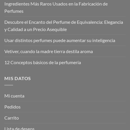
Ingredientes Más Raros Usados en la Fabricación de
Perfumes
Descubre el Encanto del Perfume de Equivalencia: Elegancia
y Calidad a un Precio Asequible
Usar distintos perfumes puede aumentar su inteligencia
Vetiver, cuando la madre tierra destila aroma
12 Conceptos básicos de la perfumería
MIS DATOS
Mi cuenta
Pedidos
Carrito
Lista de deseos