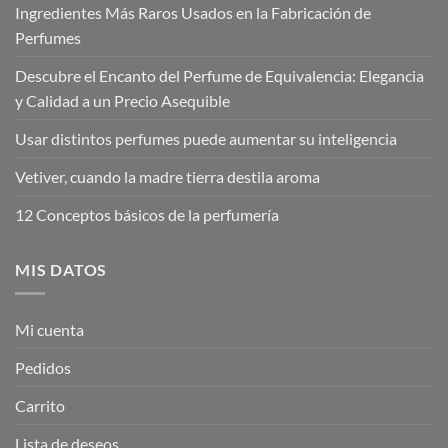
Ingredientes Más Raros Usados en la Fabricación de
Perfumes
Descubre el Encanto del Perfume de Equivalencia: Elegancia
y Calidad a un Precio Asequible
Usar distintos perfumes puede aumentar su inteligencia
Vetiver, cuando la madre tierra destila aroma
12 Conceptos básicos de la perfumería
MIS DATOS
Mi cuenta
Pedidos
Carrito
Lista de deseos