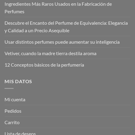
Ingredientes Más Raros Usados en la Fabricación de
Perfumes
Descubre el Encanto del Perfume de Equivalencia: Elegancia
y Calidad a un Precio Asequible
Usar distintos perfumes puede aumentar su inteligencia
Vetiver, cuando la madre tierra destila aroma
12 Conceptos básicos de la perfumería
MIS DATOS
Mi cuenta
Pedidos
Carrito
Lista de deseos