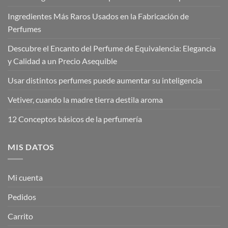
Ingredientes Más Raros Usados en la Fabricación de
Perfumes
Descubre el Encanto del Perfume de Equivalencia: Elegancia
y Calidad a un Precio Asequible
Usar distintos perfumes puede aumentar su inteligencia
Vetiver, cuando la madre tierra destila aroma
12 Conceptos básicos de la perfumería
MIS DATOS
Mi cuenta
Pedidos
Carrito