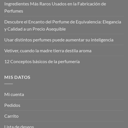
Ingredientes Más Raros Usados en la Fabricación de
Perfumes
Descubre el Encanto del Perfume de Equivalencia: Elegancia
y Calidad a un Precio Asequible
Usar distintos perfumes puede aumentar su inteligencia
Vetiver, cuando la madre tierra destila aroma
12 Conceptos básicos de la perfumería
MIS DATOS
Mi cuenta
Pedidos
Carrito
Lista de deseos