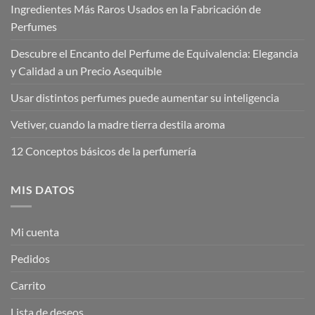
Ingredientes Más Raros Usados en la Fabricación de
Perfumes
Descubre el Encanto del Perfume de Equivalencia: Elegancia
y Calidad a un Precio Asequible
Usar distintos perfumes puede aumentar su inteligencia
Vetiver, cuando la madre tierra destila aroma
12 Conceptos básicos de la perfumería
MIS DATOS
Mi cuenta
Pedidos
Carrito
Lista de deseos