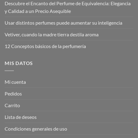
Descubre el Encanto del Perfume de Equivalencia: Elegancia
y Calidad a un Precio Asequible
Usar distintos perfumes puede aumentar su inteligencia
Vetiver, cuando la madre tierra destila aroma
12 Conceptos básicos de la perfumería
MIS DATOS
Mi cuenta
Pedidos
Carrito
Lista de deseos
Condiciones generales de uso