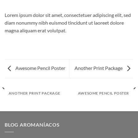
Lorem ipsum dolor sit amet, consectetuer adipiscing elit, sed
diam nonummy nibh euismod tincidunt ut laoreet dolore
magna aliquam erat volutpat.
Awesome Pencil Poster
Another Print Package
ANOTHER PRINT PACKAGE
AWESOME PENCIL POSTER
BLOG AROMANÍACOS