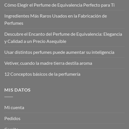
Cómo Elegir el Perfume de Equivalencia Perfecto para Ti
Ingredientes Más Raros Usados en la Fabricación de
Perfumes
Descubre el Encanto del Perfume de Equivalencia: Elegancia
y Calidad a un Precio Asequible
Usar distintos perfumes puede aumentar su inteligencia
Vetiver, cuando la madre tierra destila aroma
12 Conceptos básicos de la perfumería
MIS DATOS
Mi cuenta
Pedidos