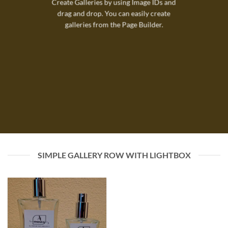
Create Galleries by using Image IDs and
drag and drop. You can easily create
galleries from the Page Builder.
SIMPLE GALLERY ROW WITH LIGHTBOX