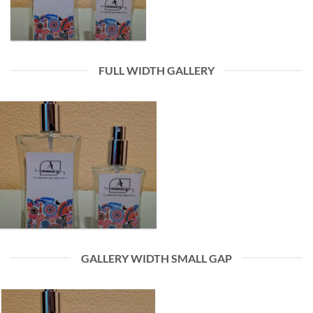
FULL WIDTH GALLERY
GALLERY WIDTH SMALL GAP