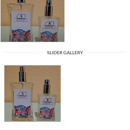
SLIDER GALLERY