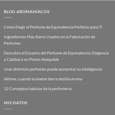
BLOG AROMANÍACOS
Cómo Elegir el Perfume de Equivalencia Perfecto para Ti
Ingredientes Más Raros Usados en la Fabricación de
Perfumes
Descubre el Encanto del Perfume de Equivalencia: Elegancia
y Calidad a un Precio Asequible
Usar distintos perfumes puede aumentar su inteligencia
Vetiver, cuando la madre tierra destila aroma
12 Conceptos básicos de la perfumería
MIS DATOS