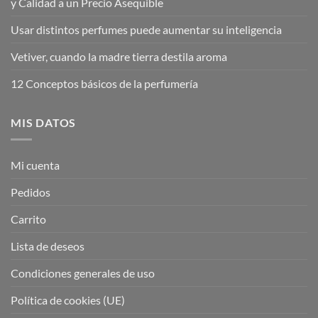
y Calidad a un Precio Asequible
Usar distintos perfumes puede aumentar su inteligencia
Vetiver, cuando la madre tierra destila aroma
12 Conceptos básicos de la perfumería
MIS DATOS
Mi cuenta
Pedidos
Carrito
Lista de deseos
Condiciones generales de uso
Política de cookies (UE)