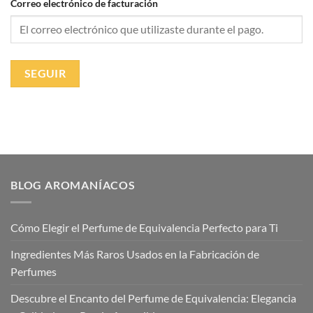
Correo electrónico de facturación
SEGUIR
BLOG AROMANÍACOS
Cómo Elegir el Perfume de Equivalencia Perfecto para Ti
Ingredientes Más Raros Usados en la Fabricación de
Perfumes
Descubre el Encanto del Perfume de Equivalencia: Elegancia