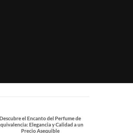
Descubre el Encanto del Perfume de
quivalencia: Elegancia y Calidad a un
Precio Asequible