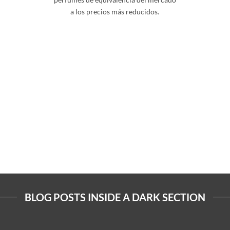
a los precios más reducidos.
BLOG POSTS INSIDE A DARK SECTION