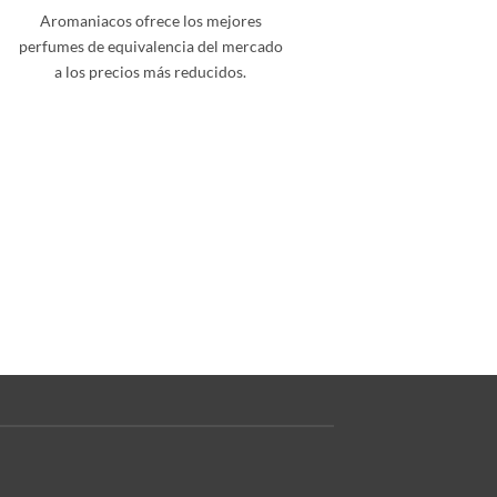
Aromaniacos ofrece los mejores
perfumes de equivalencia del mercado
a los precios más reducidos.