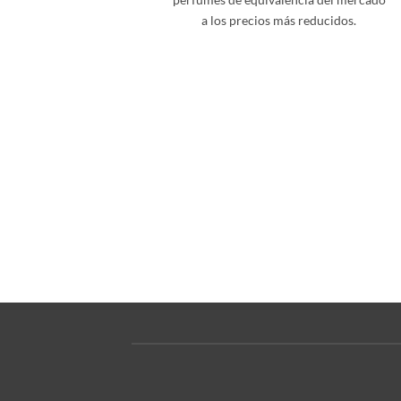
a los precios más reducidos.