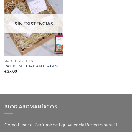
SIN EXISTENCIAS
PACKS ESPECIALES
PACK ESPECIAL ANTI-AGING
€
37,00
BLOG AROMANÍACOS
Cómo Elegir el Perfume de Equivalencia Perfecto para Ti