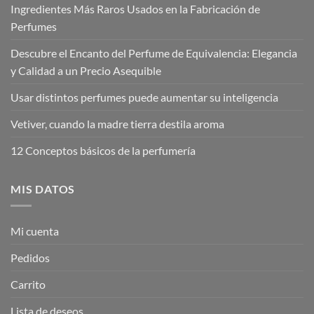
Ingredientes Más Raros Usados en la Fabricación de
Perfumes
Descubre el Encanto del Perfume de Equivalencia: Elegancia
y Calidad a un Precio Asequible
Usar distintos perfumes puede aumentar su inteligencia
Vetiver, cuando la madre tierra destila aroma
12 Conceptos básicos de la perfumería
MIS DATOS
Mi cuenta
Pedidos
Carrito
Lista de deseos