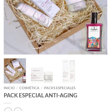
INICIO
/
COSMÉTICA
/
PACKS ESPECIALES
PACK ESPECIAL ANTI-AGING