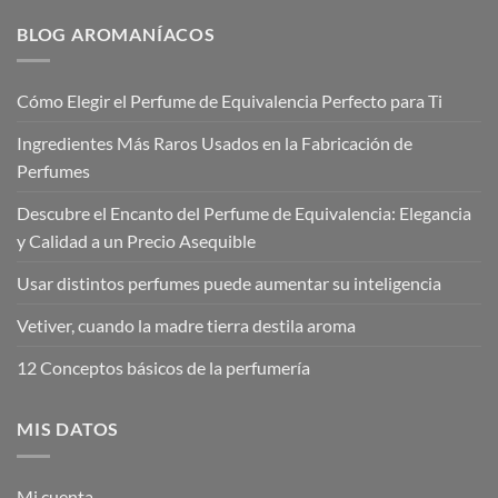
BLOG AROMANÍACOS
Cómo Elegir el Perfume de Equivalencia Perfecto para Ti
Ingredientes Más Raros Usados en la Fabricación de
Perfumes
Descubre el Encanto del Perfume de Equivalencia: Elegancia
y Calidad a un Precio Asequible
Usar distintos perfumes puede aumentar su inteligencia
Vetiver, cuando la madre tierra destila aroma
12 Conceptos básicos de la perfumería
MIS DATOS
Mi cuenta