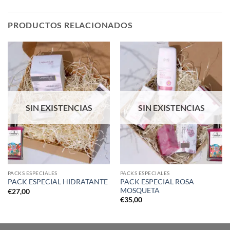
PRODUCTOS RELACIONADOS
SIN EXISTENCIAS
SIN EXISTENCIAS
PACKS ESPECIALES
PACKS ESPECIALES
PACK ESPECIAL ROSA
PACK ESPECIAL HIDRATANTE
MOSQUETA
€
27,00
€
35,00