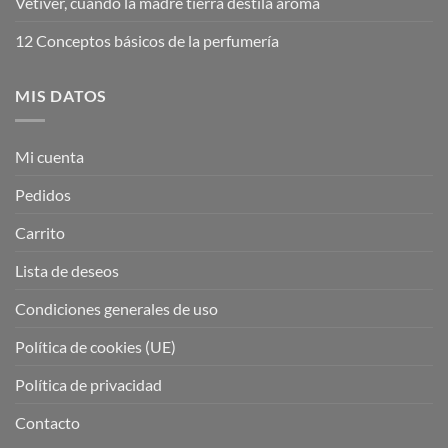
Vetiver, cuando la madre tierra destila aroma
12 Conceptos básicos de la perfumería
MIS DATOS
Mi cuenta
Pedidos
Carrito
Lista de deseos
Condiciones generales de uso
Política de cookies (UE)
Política de privacidad
Contacto