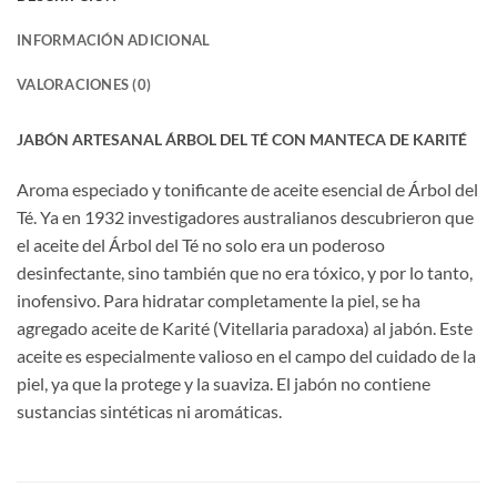
INFORMACIÓN ADICIONAL
VALORACIONES (0)
JABÓN ARTESANAL ÁRBOL DEL TÉ CON MANTECA DE KARITÉ
Aroma especiado y tonificante de aceite esencial de Árbol del
Té. Ya en 1932 investigadores australianos descubrieron que
el aceite del Árbol del Té no solo era un poderoso
desinfectante, sino también que no era tóxico, y por lo tanto,
inofensivo. Para hidratar completamente la piel, se ha
agregado aceite de Karité (Vitellaria paradoxa) al jabón. Este
aceite es especialmente valioso en el campo del cuidado de la
piel, ya que la protege y la suaviza. El jabón no contiene
sustancias sintéticas ni aromáticas.