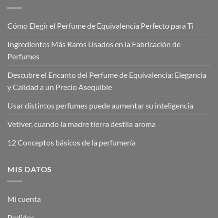
Cómo Elegir el Perfume de Equivalencia Perfecto para Ti
Ingredientes Más Raros Usados en la Fabricación de
Perfumes
Descubre el Encanto del Perfume de Equivalencia: Elegancia
y Calidad a un Precio Asequible
Usar distintos perfumes puede aumentar su inteligencia
Vetiver, cuando la madre tierra destila aroma
12 Conceptos básicos de la perfumería
MIS DATOS
Mi cuenta
Pedidos