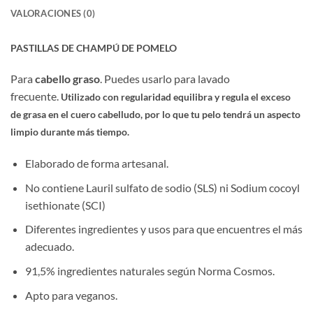
VALORACIONES (0)
PASTILLAS DE CHAMPÚ DE POMELO
Para
cabello graso
. Puedes usarlo para lavado
frecuente.
Utilizado con regularidad equilibra y regula el exceso
de grasa en el cuero cabelludo, por lo que tu pelo tendrá un aspecto
limpio durante más tiempo.
Elaborado de forma artesanal.
No contiene Lauril sulfato de sodio (SLS) ni Sodium cocoyl
isethionate (SCI)
Diferentes ingredientes y usos para que encuentres el más
adecuado.
91,5% ingredientes naturales según Norma Cosmos.
Apto para veganos.