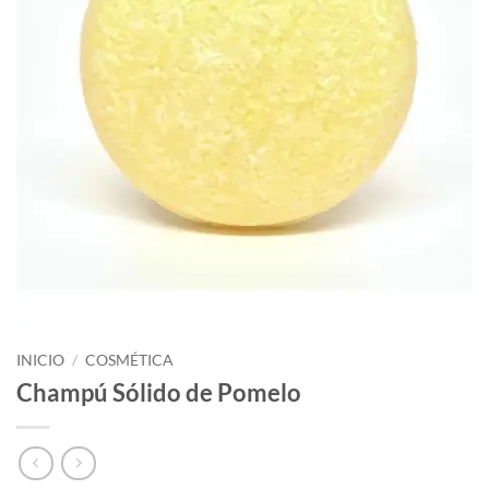
INICIO
/
COSMÉTICA
Champú Sólido de Pomelo