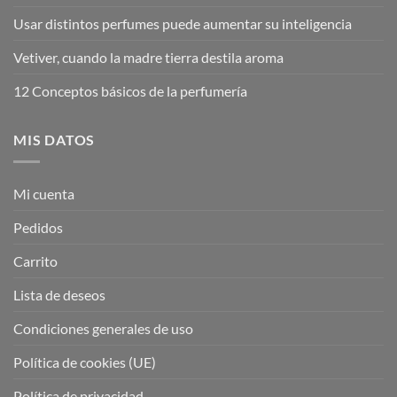
Usar distintos perfumes puede aumentar su inteligencia
Vetiver, cuando la madre tierra destila aroma
12 Conceptos básicos de la perfumería
MIS DATOS
Mi cuenta
Pedidos
Carrito
Lista de deseos
Condiciones generales de uso
Política de cookies (UE)
Política de privacidad