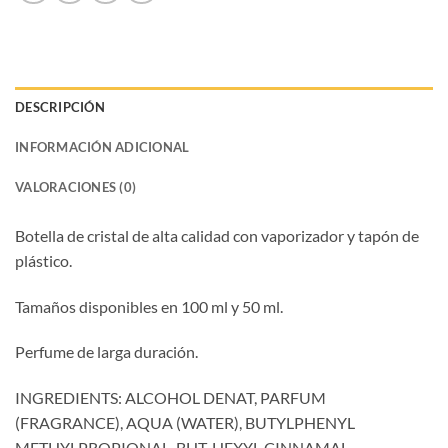
DESCRIPCIÓN
INFORMACIÓN ADICIONAL
VALORACIONES (0)
Botella de cristal de alta calidad con vaporizador y tapón de
plástico.
Tamaños disponibles en 100 ml y 50 ml.
Perfume de larga duración.
INGREDIENTS: ALCOHOL DENAT, PARFUM
(FRAGRANCE), AQUA (WATER), BUTYLPHENYL
METHYLPROPIONAL, BHT, HEXYL CINNAMAL,