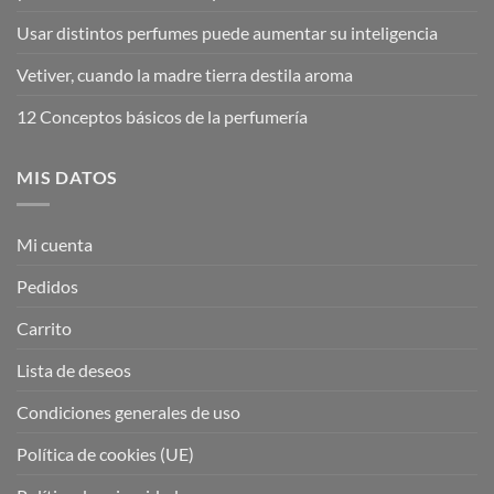
Usar distintos perfumes puede aumentar su inteligencia
Vetiver, cuando la madre tierra destila aroma
12 Conceptos básicos de la perfumería
MIS DATOS
Mi cuenta
Pedidos
Carrito
Lista de deseos
Condiciones generales de uso
Política de cookies (UE)