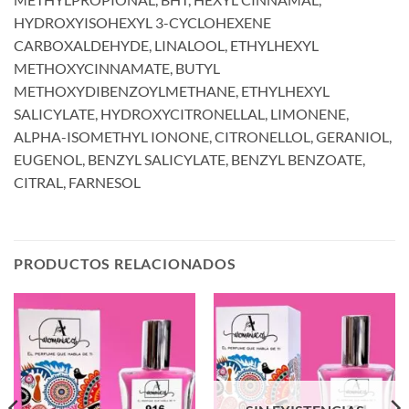
HYDROXYISOHEXYL 3-CYCLOHEXENE
CARBOXALDEHYDE, LINALOOL, ETHYLHEXYL
METHOXYCINNAMATE, BUTYL
METHOXYDIBENZOYLMETHANE, ETHYLHEXYL
SALICYLATE, HYDROXYCITRONELLAL, LIMONENE,
ALPHA-ISOMETHYL IONONE, CITRONELLOL, GERANIOL,
EUGENOL, BENZYL SALICYLATE, BENZYL BENZOATE,
CITRAL, FARNESOL
PRODUCTOS RELACIONADOS