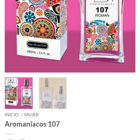
INICIO
/
MUJER
Aromaniacos 107