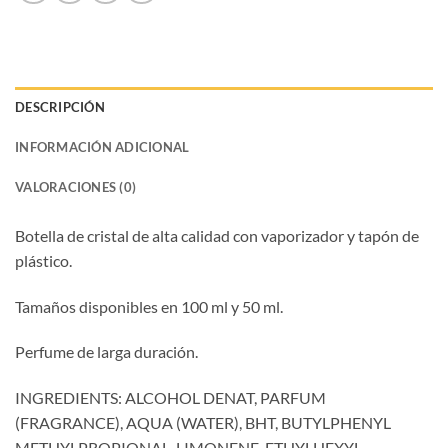
DESCRIPCIÓN
INFORMACIÓN ADICIONAL
VALORACIONES (0)
Botella de cristal de alta calidad con vaporizador y tapón de
plástico.
Tamaños disponibles en 100 ml y 50 ml.
Perfume de larga duración.
INGREDIENTS: ALCOHOL DENAT, PARFUM
(FRAGRANCE), AQUA (WATER), BHT, BUTYLPHENYL
METHYLPROPIONAL, LIMONENE, ETHYLHEXYL