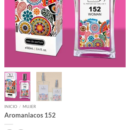
INICIO
/
MUJER
Aromaniacos 152