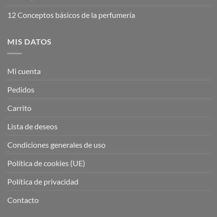
12 Conceptos básicos de la perfumería
MIS DATOS
Mi cuenta
Pedidos
Carrito
Lista de deseos
Condiciones generales de uso
Política de cookies (UE)
Política de privacidad
Contacto