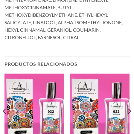
METHOXYCINNAMATE, BUTYL
METHOXYDIBENZOYLMETHANE, ETHYLHEXYL
SALICYLATE, LINALOOL, ALPHA-ISOMETHYL IONONE,
HEXYL CINNAMAL, GERANIOL, COUMARIN,
CITRONELLOL, FARNESOL, CITRAL
PRODUCTOS RELACIONADOS