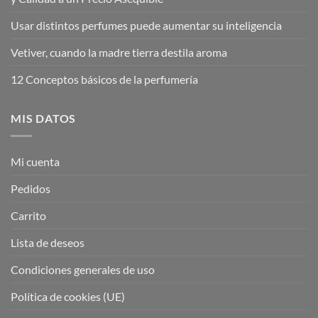
Usar distintos perfumes puede aumentar su inteligencia
Vetiver, cuando la madre tierra destila aroma
12 Conceptos básicos de la perfumería
MIS DATOS
Mi cuenta
Pedidos
Carrito
Lista de deseos
Condiciones generales de uso
Política de cookies (UE)