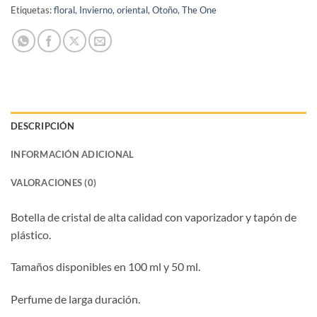
Etiquetas:
floral
,
Invierno
,
oriental
,
Otoño
,
The One
DESCRIPCIÓN
INFORMACIÓN ADICIONAL
VALORACIONES (0)
Botella de cristal de alta calidad con vaporizador y tapón de
plástico.
Tamaños disponibles en 100 ml y 50 ml.
Perfume de larga duración.