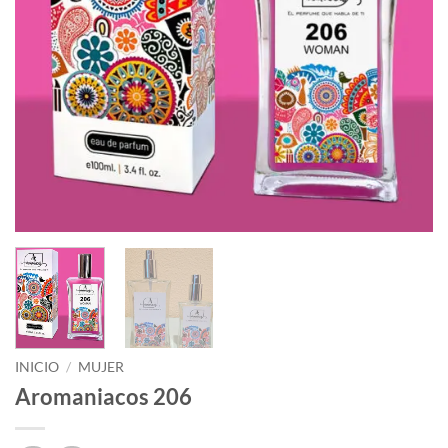
INICIO
/
MUJER
Aromaniacos 206