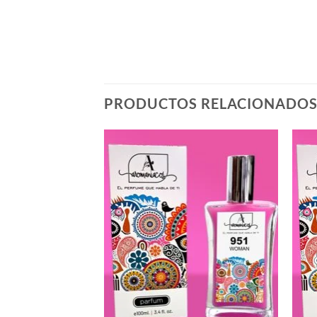
PRODUCTOS RELACIONADO