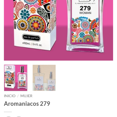
INICIO
/
MUJER
Aromaniacos 279