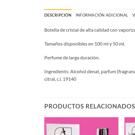
DESCRIPCIÓN
INFORMACIÓN ADICIONAL
V
Botella de cristal de alta calidad con vaporiz
Tamaños disponibles en 100 ml y 50 ml.
Perfume de larga duración.
Ingredients: Alcohol denat, parfum (fragrance
citral, c.i. 19140
PRODUCTOS RELACIONADO