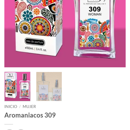
INICIO
/
MUJER
Aromaniacos 309