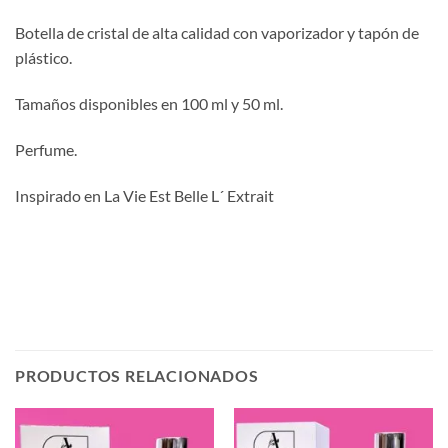
Botella de cristal de alta calidad con vaporizador y tapón de
plástico.
Tamaños disponibles en 100 ml y 50 ml.
Perfume.
Inspirado en La Vie Est Belle L´ Extrait
PRODUCTOS RELACIONADOS