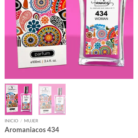
INICIO
/
MUJER
Aromaniacos 434