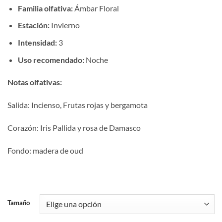
Familia olfativa:
Ámbar Floral
Estación:
Invierno
Intensidad:
3
Uso recomendado:
Noche
Notas olfativas:
Salida: Incienso, Frutas rojas y bergamota
Corazón: Iris Pallida y rosa de Damasco
Fondo: madera de oud
Tamaño