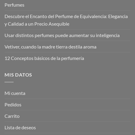
Perfumes
Descubre el Encanto del Perfume de Equivalencia: Elegancia
y Calidad a un Precio Asequible
Usar distintos perfumes puede aumentar su inteligencia
Vetiver, cuando la madre tierra destila aroma
12 Conceptos básicos de la perfumería
MIS DATOS
Mi cuenta
Pedidos
Carrito
Lista de deseos