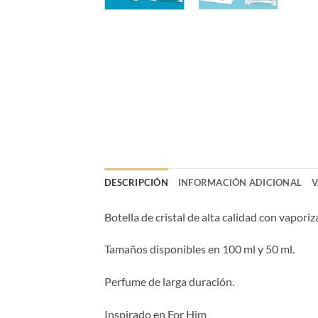
DESCRIPCIÓN
INFORMACIÓN ADICIONAL
V
Botella de cristal de alta calidad con vaporiz
Tamaños disponibles en 100 ml y 50 ml.
Perfume de larga duración.
Inspirado en For Him