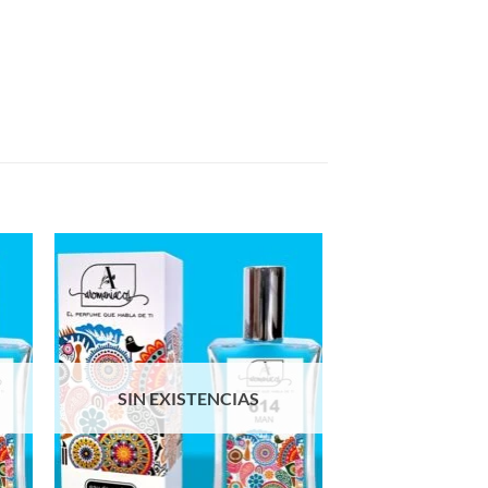
SIN EXISTENCIAS