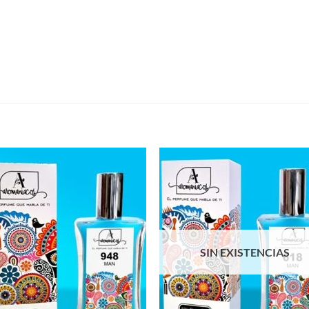
S
SIN EXISTENCIAS