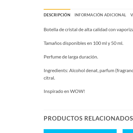
DESCRIPCIÓN
INFORMACIÓN ADICIONAL
V
Botella de cristal de alta calidad con vaporiz
Tamaños disponibles en 100 ml y 50 ml.
Perfume de larga duración.
Ingredients: Alcohol denat, parfum (fragrance
citral.
Inspirado en WOW!
PRODUCTOS RELACIONADO