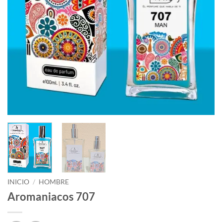
INICIO
/
HOMBRE
Aromaniacos 707